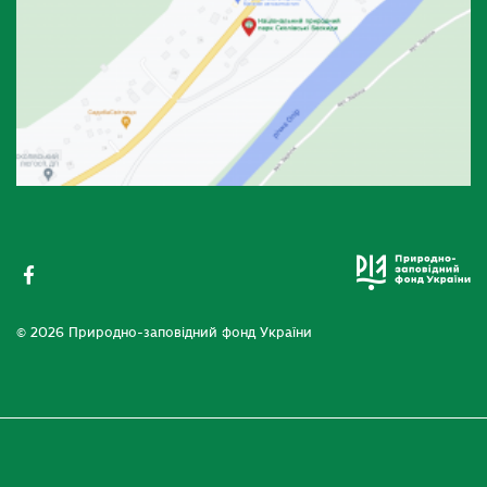
© 2026 Природно-заповідний фонд України