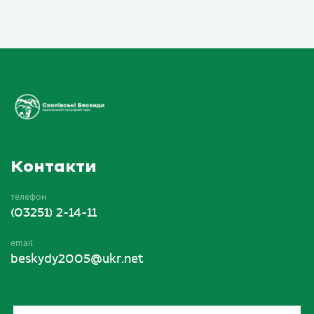
Контакти
телефон
(03251) 2-14-11
email
beskydy2005@ukr.net