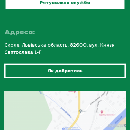
Рятувальна служба
Адреса:
Сколе, Львівська область, 82600, вул. Князя
Святослава 1-Г
Як добратись