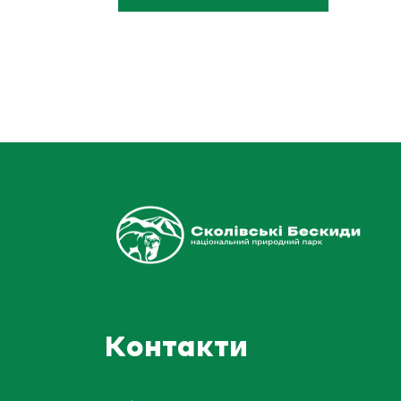
Контакти