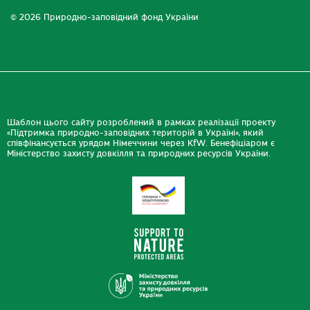
© 2026 Природно-заповідний фонд України
Шаблон цього сайту розроблений в рамках реалізації проекту
«Підтримка природно-заповідних територій в Україні», який
співфінансується урядом Німеччини через KfW. Бенефіціаром є
Міністерство захисту довкілля та природних ресурсів України.