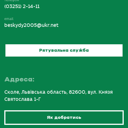
(03251) 2-14-11
email
beskydy2005@ukr.net
Рятувальна служба
Адреса:
Сколе, Львівська область, 82600, вул. Князя
Святослава 1-Г
Як добратись