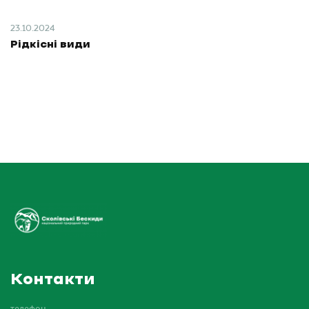
23.10.2024
Рідкісні види
Контакти
телефон