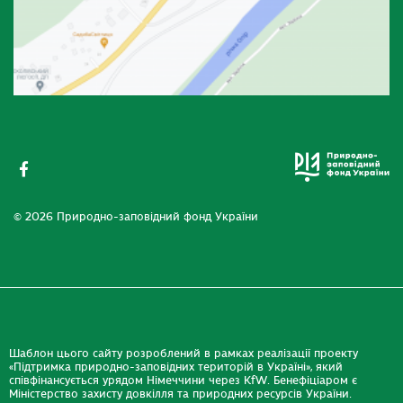
© 2026 Природно-заповідний фонд України
Шаблон цього сайту розроблений в рамках реалізації проекту
«Підтримка природно-заповідних територій в Україні», який
співфінансується урядом Німеччини через KfW. Бенефіціаром є
Міністерство захисту довкілля та природних ресурсів України.