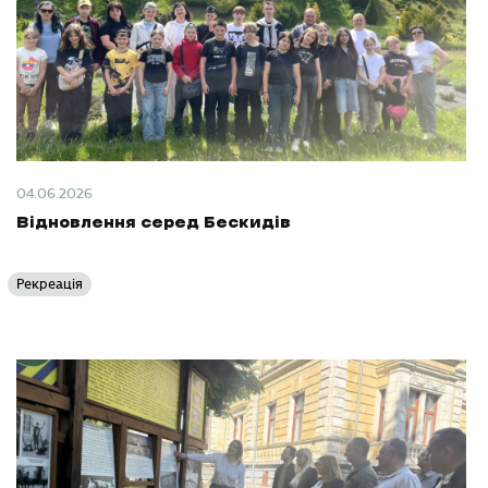
04.06.2026
Відновлення серед Бескидів
Рекреація