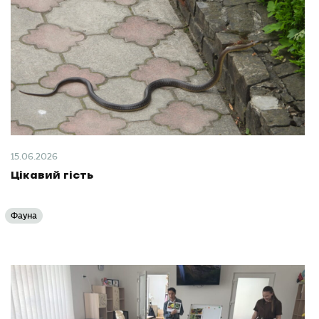
15.06.2026
Цікавий гість
Фауна