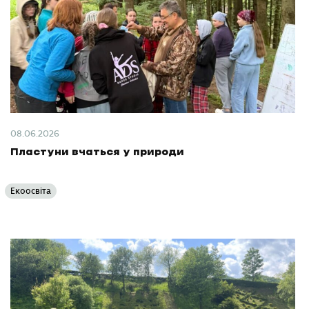
08.06.2026
Пластуни вчаться у природи
Екоосвіта