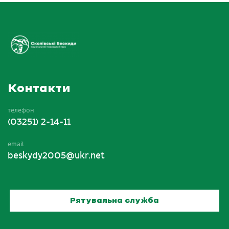
Контакти
телефон
(03251) 2-14-11
email
beskydy2005@ukr.net
Рятувальна служба