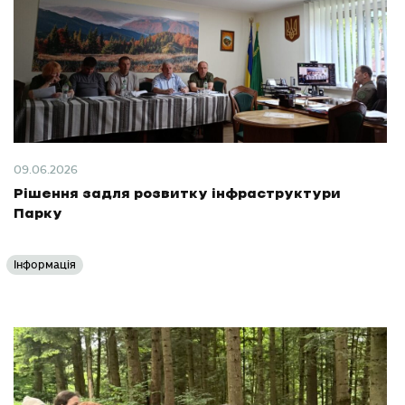
09.06.2026
Рішення задля розвитку інфраструктури
Парку
Інформація