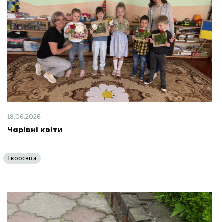
18.06.2026
Чарівні квіти
Екоосвіта