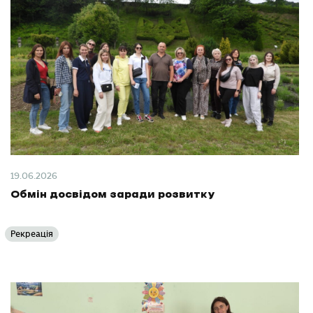
19.06.2026
Обмін досвідом заради розвитку
Рекреація