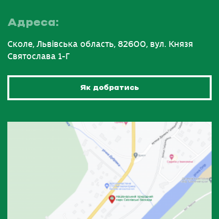
Адреса:
Сколе, Львівська область, 82600, вул. Князя
Святослава 1-Г
Як добратись