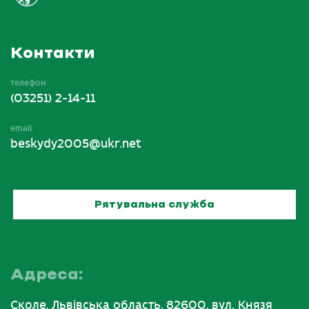
Контакти
телефон
(03251) 2-14-11
email
beskydy2005@ukr.net
Рятувальна служба
Адреса:
Сколе, Львівська область, 82600, вул. Князя