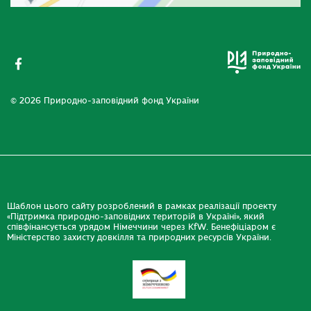
© 2026 Природно-заповідний фонд України
Шаблон цього сайту розроблений в рамках реалізації проекту
«Підтримка природно-заповідних територій в Україні», який
співфінансується урядом Німеччини через KfW. Бенефіціаром є
Міністерство захисту довкілля та природних ресурсів України.