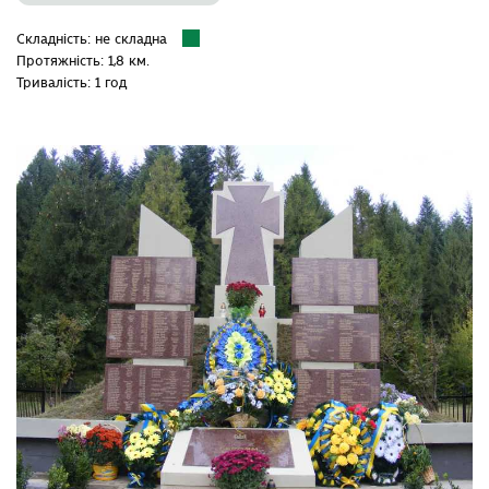
Складність: не складна
Протяжність: 1,8 км.
Тривалість: 1 год