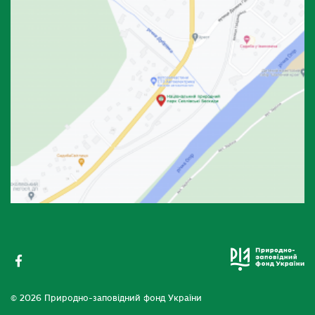
© 2026 Природно-заповідний фонд України