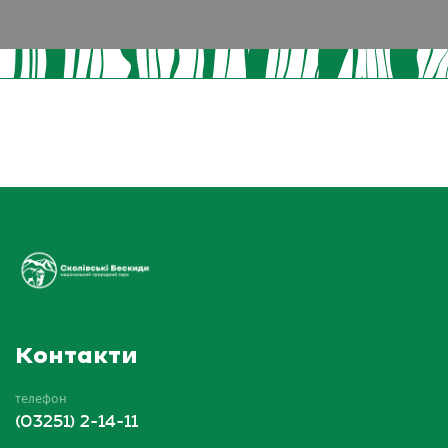
Контакти
телефон
(03251) 2-14-11