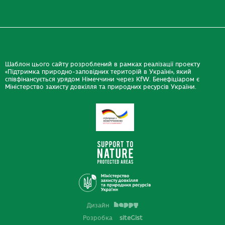
Шаблон цього сайту розроблений в рамках реалізації проекту
«Підтримка природно-заповідних територій в Україні», який
співфінансується урядом Німеччини через KfW. Бенефіціаром є
Міністерство захисту довкілля та природних ресурсів України.
Дизайн
Розробка
siteGist