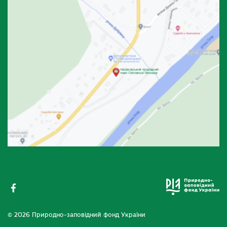
© 2026 Природно-заповідний фонд України