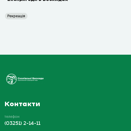
Рекреація
Контакти
телефон
(03251) 2-14-11