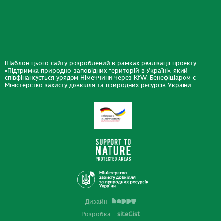
Шаблон цього сайту розроблений в рамках реалізації проекту
«Підтримка природно-заповідних територій в Україні», який
співфінансується урядом Німеччини через KfW. Бенефіціаром є
Міністерство захисту довкілля та природних ресурсів України.
Дизайн
Розробка
siteGist