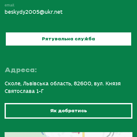
email
beskydy2005@ukr.net
Рятувальна служба
Адреса:
Сколе, Львівська область, 82600, вул. Князя
Святослава 1-Г
Як добратись