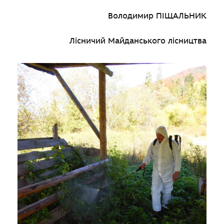
Володимир ПІЩАЛЬНИК
Лісничий Майданського лісництва