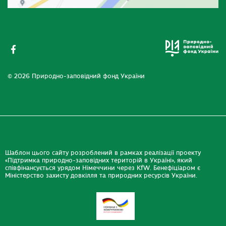
© 2026 Природно-заповідний фонд України
Шаблон цього сайту розроблений в рамках реалізації проекту
«Підтримка природно-заповідних територій в Україні», який
співфінансується урядом Німеччини через KfW. Бенефіціаром є
Міністерство захисту довкілля та природних ресурсів України.