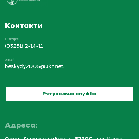
Контакти
телефон
(03251) 2-14-11
email
beskydy2005@ukr.net
Рятувальна служба
Адреса: