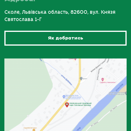
Сколе, Львівська область, 82600, вул. Князя
Святослава 1-Г
Як добратись