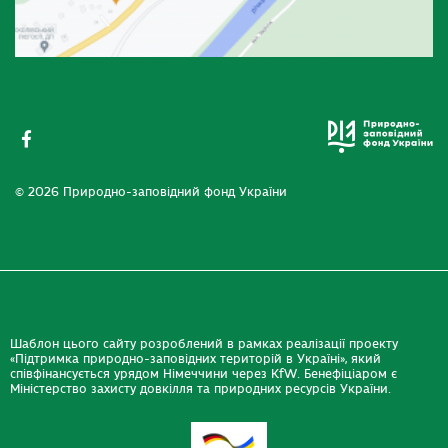
© 2026 Природно-заповідний фонд України
Шаблон цього сайту розроблений в рамках реалізації проекту
«Підтримка природно-заповідних територій в Україні», який
співфінансується урядом Німеччини через KfW. Бенефіціаром є
Міністерство захисту довкілля та природних ресурсів України.