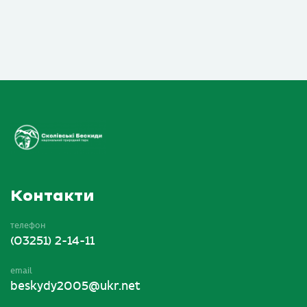
Контакти
телефон
(03251) 2-14-11
email
beskydy2005@ukr.net