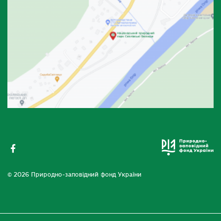
© 2026 Природно-заповідний фонд України