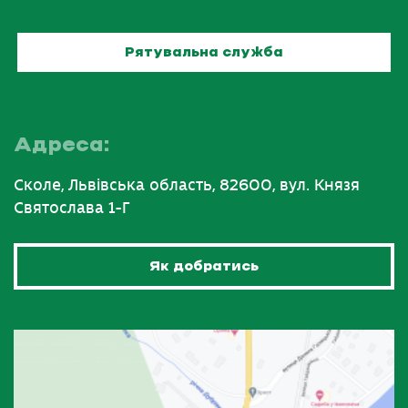
Рятувальна служба
Адреса:
Сколе, Львівська область, 82600, вул. Князя
Святослава 1-Г
Як добратись