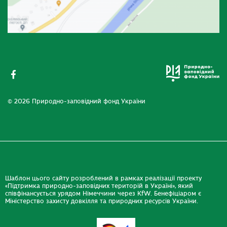
© 2026 Природно-заповідний фонд України
Шаблон цього сайту розроблений в рамках реалізації проекту
«Підтримка природно-заповідних територій в Україні», який
співфінансується урядом Німеччини через KfW. Бенефіціаром є
Міністерство захисту довкілля та природних ресурсів України.