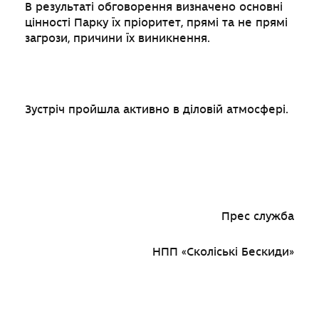
В результаті обговорення визначено основні
цінності Парку їх пріоритет, прямі та не прямі
загрози, причини їх виникнення.
Зустріч пройшла активно в діловій атмосфері.
Прес служба
НПП «Сколіські Бескиди»