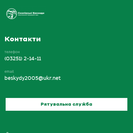
Контакти
телефон
(03251) 2-14-11
email
beskydy2005@ukr.net
Рятувальна служба