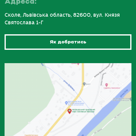
Адреса:
Сколе, Львівська область, 82600, вул. Князя
Святослава 1-Г
Як добратись