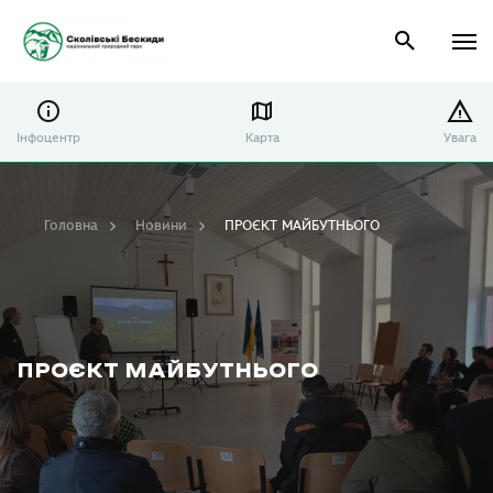
Інфоцентр
Карта
Увага
Головна
Новини
ПРОЄКТ МАЙБУТНЬОГО
ПРОЄКТ МАЙБУТНЬОГО