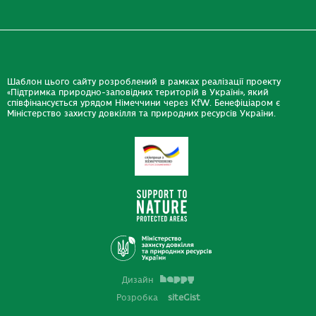
Шаблон цього сайту розроблений в рамках реалізації проекту
«Підтримка природно-заповідних територій в Україні», який
співфінансується урядом Німеччини через KfW. Бенефіціаром є
Міністерство захисту довкілля та природних ресурсів України.
Дизайн
Розробка
siteGist