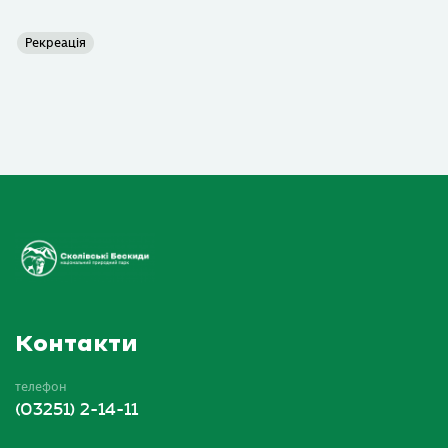
Рекреація
Контакти
телефон
(03251) 2-14-11