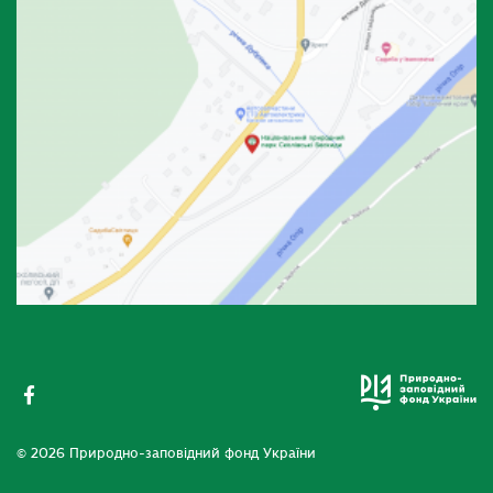
© 2026 Природно-заповідний фонд України