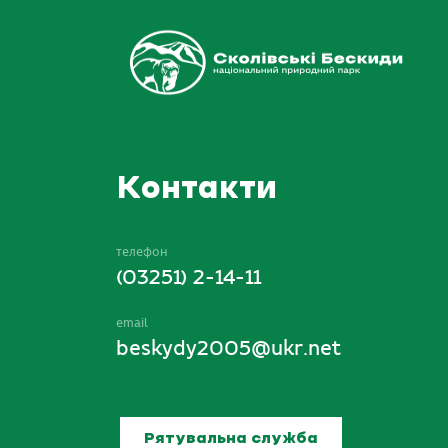
Контакти
телефон
(03251) 2-14-11
email
beskydy2005@ukr.net
Рятувальна служба