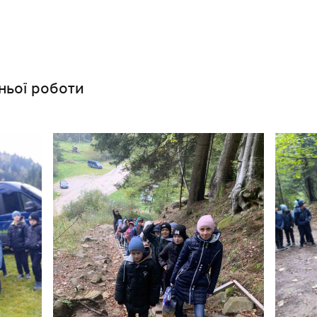
ньої роботи