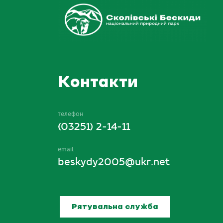
Контакти
телефон
(03251) 2-14-11
email
beskydy2005@ukr.net
Рятувальна служба