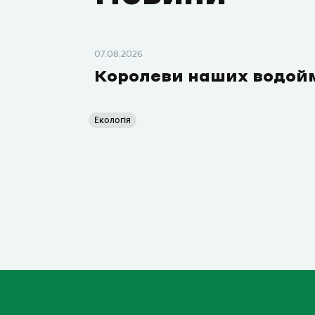
07.08.2026
Королеви наших водой
Екологія