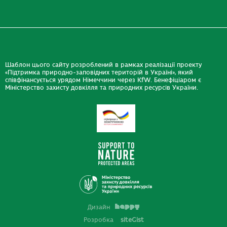
Шаблон цього сайту розроблений в рамках реалізації проекту
«Підтримка природно-заповідних територій в Україні», який
співфінансується урядом Німеччини через KfW. Бенефіціаром є
Міністерство захисту довкілля та природних ресурсів України.
Дизайн
Розробка
siteGist