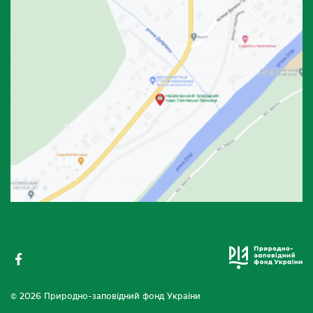
© 2026 Природно-заповідний фонд України