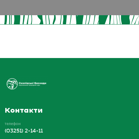
Контакти
телефон
(03251) 2-14-11