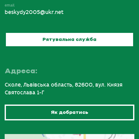
email
beskydy2005@ukr.net
Рятувальна служба
Адреса:
Сколе, Львівська область, 82600, вул. Князя
Святослава 1-Г
Як добратись