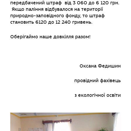
передбачений штраф від 3 060 до 6 120 грн.
Якщо паління відбувалося на території
природно-заповідного фонду, то штраф
становить 6120 до 12 240 гривень.
Оберігаймо наше довкілля разом!
Оксана Федишин
провідний фахівець
з екологічної освіти