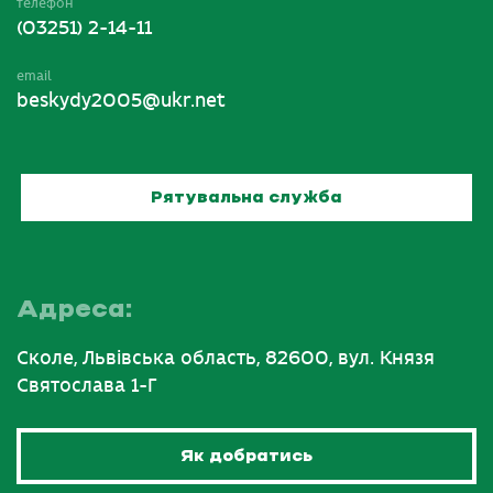
телефон
(03251) 2-14-11
email
beskydy2005@ukr.net
Рятувальна служба
Адреса:
Сколе, Львівська область, 82600, вул. Князя
Святослава 1-Г
Як добратись