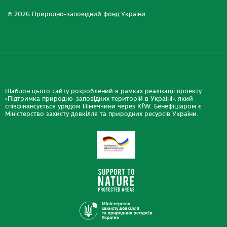
© 2026 Природно-заповідний фонд України
Шаблон цього сайту розроблений в рамках реалізації проекту
«Підтримка природно-заповідних територій в Україні», який
співфінансується урядом Німеччини через KfW. Бенефіціаром є
Міністерство захисту довкілля та природних ресурсів України.