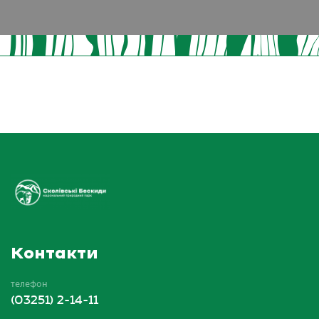
Контакти
телефон
(03251) 2-14-11