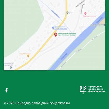
© 2026 Природно-заповідний фонд України