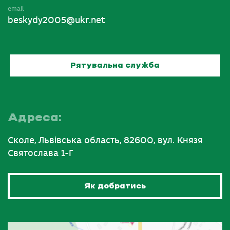
email
beskydy2005@ukr.net
Рятувальна служба
Адреса:
Сколе, Львівська область, 82600, вул. Князя
Святослава 1-Г
Як добратись