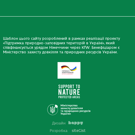
Шаблон цього сайту розроблений в рамках реалізації проекту
«Підтримка природно-заповідних територій в Україні», який
співфінансується урядом Німеччини через KfW. Бенефіціаром є
Міністерство захисту довкілля та природних ресурсів України.
Дизайн
Розробка
siteGist