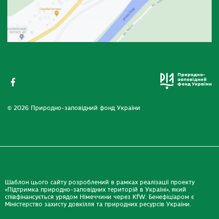
© 2026 Природно-заповідний фонд України
Шаблон цього сайту розроблений в рамках реалізації проекту
«Підтримка природно-заповідних територій в Україні», який
співфінансується урядом Німеччини через KfW. Бенефіціаром є
Міністерство захисту довкілля та природних ресурсів України.