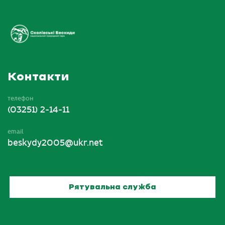
Контакти
телефон
(03251) 2-14-11
email
beskydy2005@ukr.net
Рятувальна служба