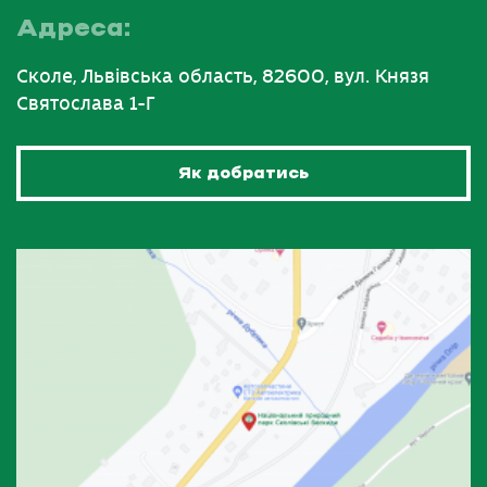
Адреса:
Сколе, Львівська область, 82600, вул. Князя
Святослава 1-Г
Як добратись