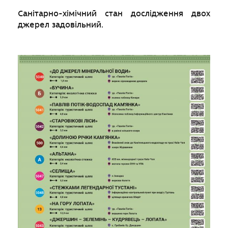
Санітарно-хімічний стан дослідження двох
джерел задовільний.