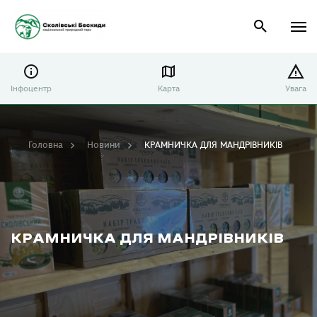
Інфоцентр
Карта
Увага
Головна
Новини
КРАМНИЧКА ДЛЯ МАНДРІВНИКІВ
КРАМНИЧКА ДЛЯ МАНДРІВНИКІВ