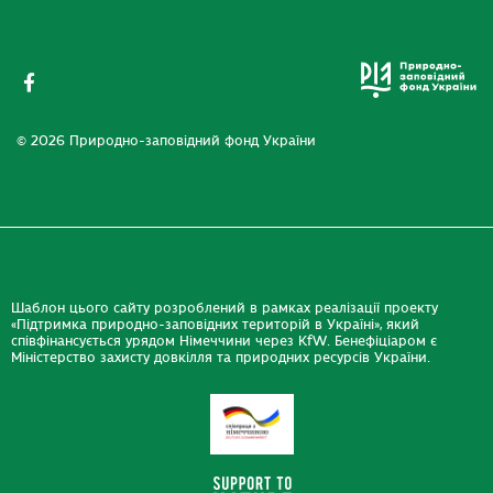
© 2026 Природно-заповідний фонд України
Шаблон цього сайту розроблений в рамках реалізації проекту
«Підтримка природно-заповідних територій в Україні», який
співфінансується урядом Німеччини через KfW. Бенефіціаром є
Міністерство захисту довкілля та природних ресурсів України.