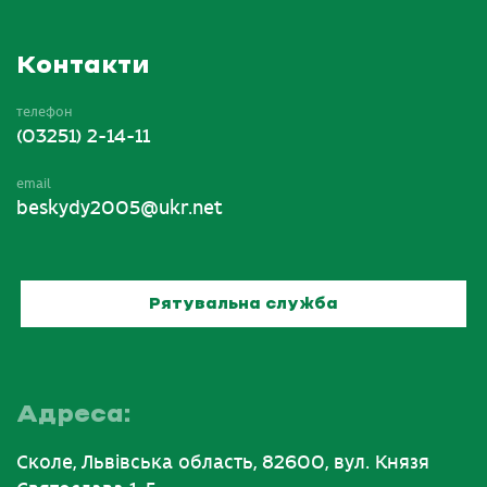
Контакти
телефон
(03251) 2-14-11
email
beskydy2005@ukr.net
Рятувальна служба
Адреса:
Сколе, Львівська область, 82600, вул. Князя