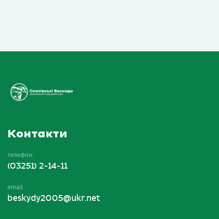
Контакти
телефон
(03251) 2-14-11
email
beskydy2005@ukr.net