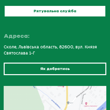
Рятувальна служба
Адреса:
Сколе, Львівська область, 82600, вул. Князя
Святослава 1-Г
Як добратись