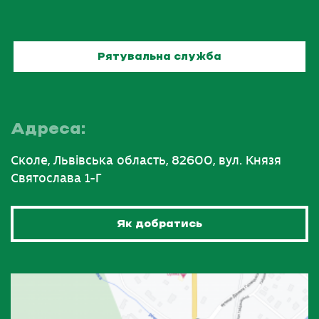
Рятувальна служба
Адреса:
Сколе, Львівська область, 82600, вул. Князя
Святослава 1-Г
Як добратись