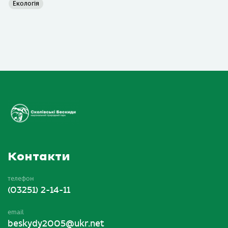
Екологія
Контакти
телефон
(03251) 2-14-11
email
beskydy2005@ukr.net