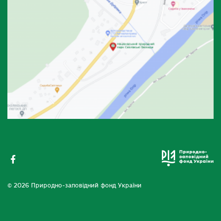
© 2026 Природно-заповідний фонд України