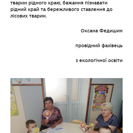
тварин рідного краю, бажання пізнавати
рідний край та бережливого ставлення до
лісових тварин.
Оксана Федишин
провідний фахівець
з екологічної освіти