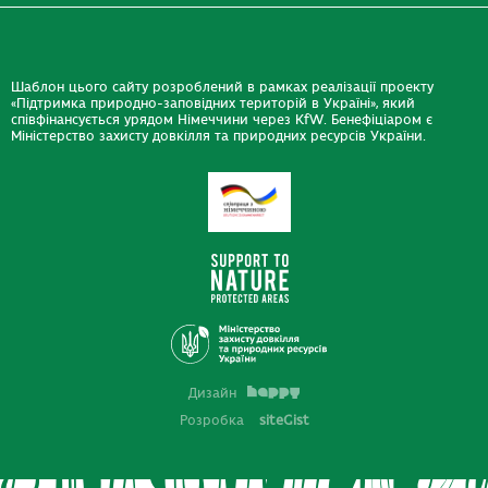
Шаблон цього сайту розроблений в рамках реалізації проекту
«Підтримка природно-заповідних територій в Україні», який
співфінансується урядом Німеччини через KfW. Бенефіціаром є
Міністерство захисту довкілля та природних ресурсів України.
Дизайн
Розробка
siteGist