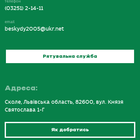
телефон
(03251) 2-14-11
email
beskydy2005@ukr.net
Рятувальна служба
Адреса:
Сколе, Львівська область, 82600, вул. Князя
Святослава 1-Г
Як добратись