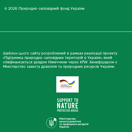
© 2026 Природно-заповідний фонд України
Шаблон цього сайту розроблений в рамках реалізації проекту
«Підтримка природно-заповідних територій в Україні», який
співфінансується урядом Німеччини через KfW. Бенефіціаром є
Міністерство захисту довкілля та природних ресурсів України.