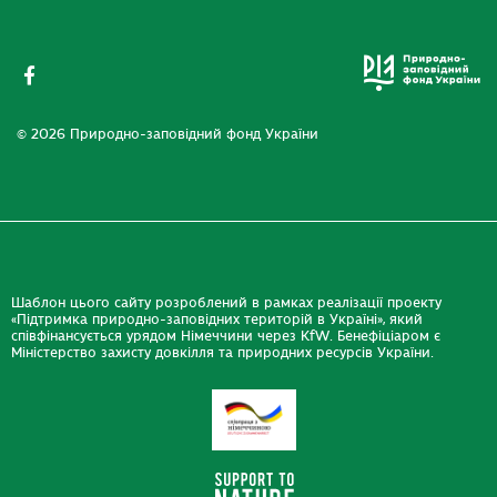
© 2026 Природно-заповідний фонд України
Шаблон цього сайту розроблений в рамках реалізації проекту
«Підтримка природно-заповідних територій в Україні», який
співфінансується урядом Німеччини через KfW. Бенефіціаром є
Міністерство захисту довкілля та природних ресурсів України.