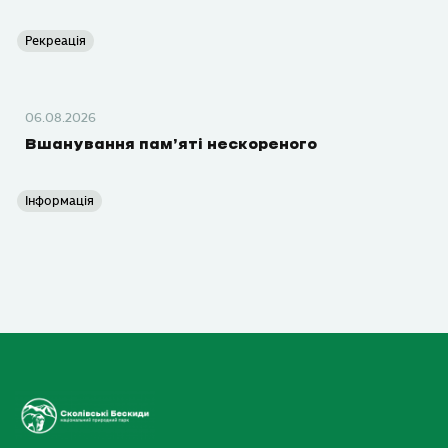
Рекреація
06.08.2026
Вшанування пам’яті нескореного
Інформація