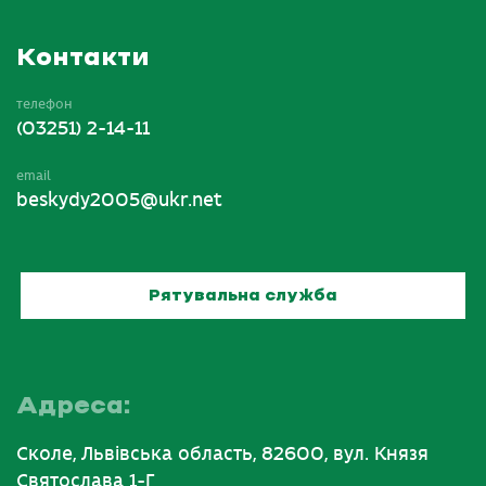
Контакти
телефон
(03251) 2-14-11
email
beskydy2005@ukr.net
Рятувальна служба
Адреса:
Сколе, Львівська область, 82600, вул. Князя
Святослава 1-Г