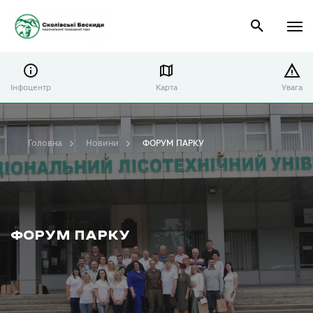
Інфоцентр
Карта
Увага
Головна
Новини
ФОРУМ ПАРКУ
ФОРУМ ПАРКУ