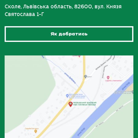
Сколе, Львівська область, 82600, вул. Князя
Святослава 1-Г
Як добратись