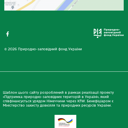
© 2026 Природно-заповідний фонд України
Шаблон цього сайту розроблений в рамках реалізації проекту
«Підтримка природно-заповідних територій в Україні», який
співфінансується урядом Німеччини через KfW. Бенефіціаром є
Міністерство захисту довкілля та природних ресурсів України.