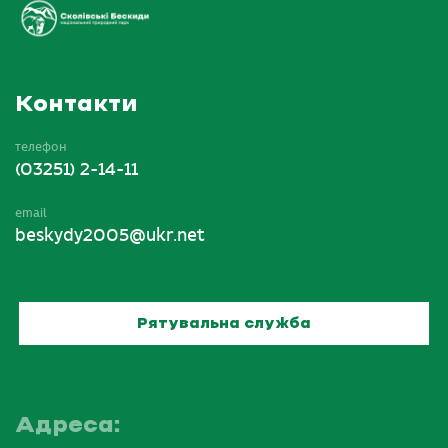
Контакти
телефон
(03251) 2-14-11
email
beskydy2005@ukr.net
Рятувальна служба
Адреса: