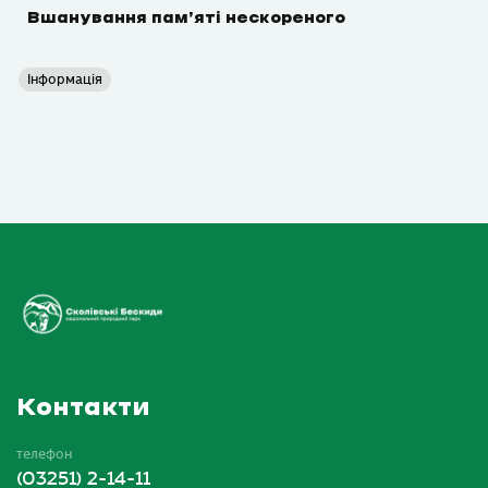
Вшанування пам’яті нескореного
Інформація
Контакти
телефон
(03251) 2-14-11