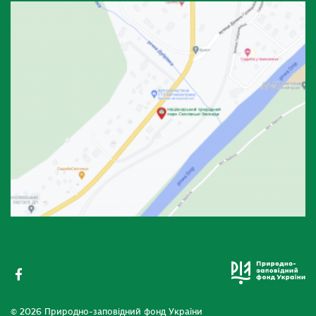
© 2026 Природно-заповідний фонд України