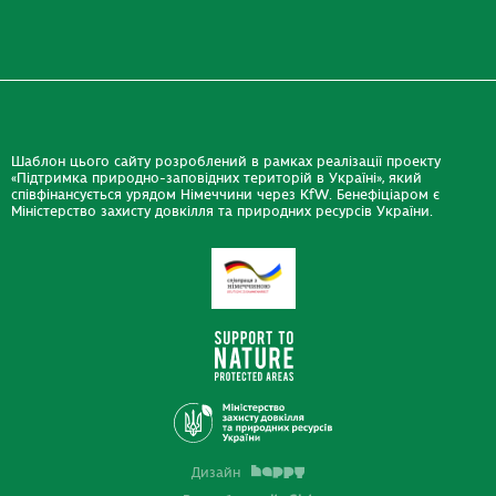
Шаблон цього сайту розроблений в рамках реалізації проекту
«Підтримка природно-заповідних територій в Україні», який
співфінансується урядом Німеччини через KfW. Бенефіціаром є
Міністерство захисту довкілля та природних ресурсів України.
Дизайн