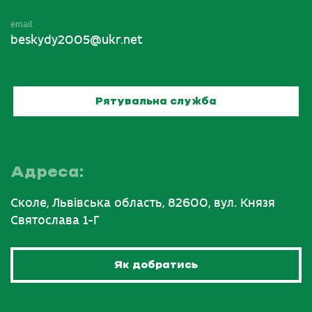
email
beskydy2005@ukr.net
Рятувальна служба
Адреса:
Сколе, Львівська область, 82600, вул. Князя
Святослава 1-Г
Як добратись