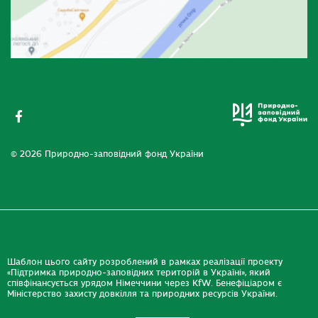
© 2026 Природно-заповідний фонд України
Шаблон цього сайту розроблений в рамках реалізації проекту
«Підтримка природно-заповідних територій в Україні», який
співфінансується урядом Німеччини через KfW. Бенефіціаром є
Міністерство захисту довкілля та природних ресурсів України.