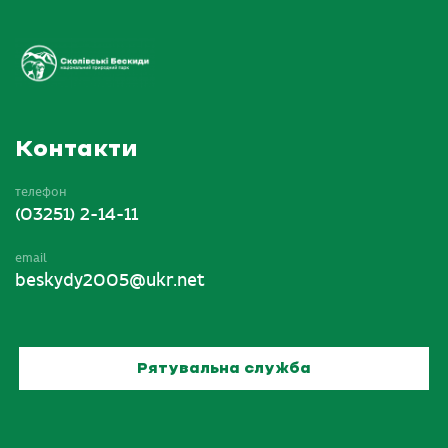
Контакти
телефон
(03251) 2-14-11
email
beskydy2005@ukr.net
Рятувальна служба