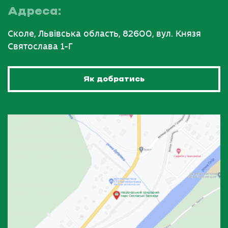
Адреса:
Сколе, Львівська область, 82600, вул. Князя
Святослава 1-Г
Як добратись