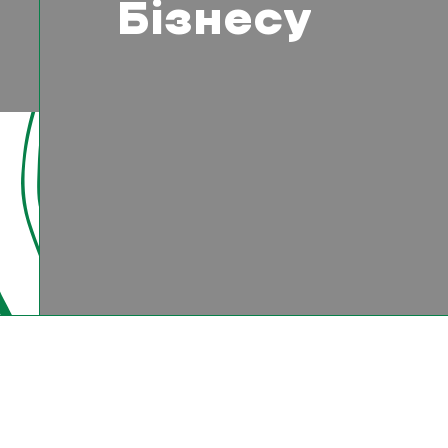
Бізнесу