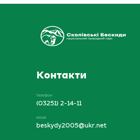
Контакти
телефон
(03251) 2-14-11
email
beskydy2005@ukr.net