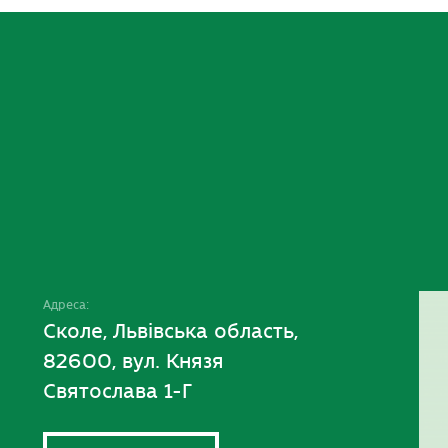
Адреса:
Сколе, Львівська область,
82600, вул. Князя
Святослава 1-Г