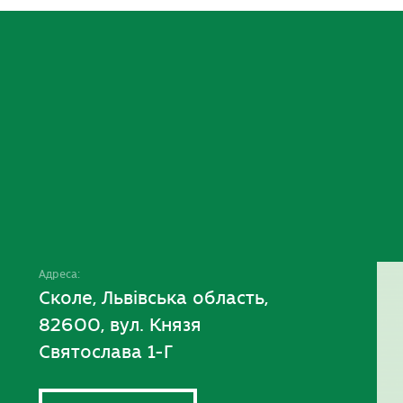
Адреса:
Сколе, Львівська область,
82600, вул. Князя
Святослава 1-Г