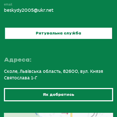
email
beskydy2005@ukr.net
Рятувальна служба
Адреса:
Сколе, Львівська область, 82600, вул. Князя
Святослава 1-Г
Як добратись