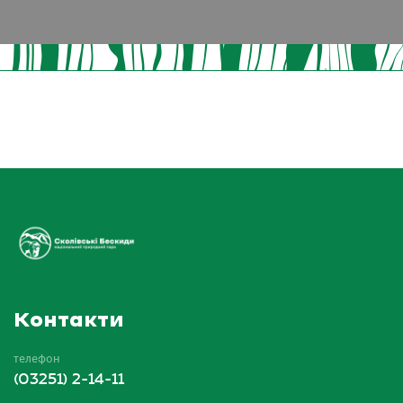
Контакти
телефон
(03251) 2-14-11