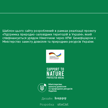
Шаблон цього сайту розроблений в рамках реалізації проекту
«Підтримка природно-заповідних територій в Україні», який
співфінансується урядом Німеччини через KfW. Бенефіціаром є
Міністерство захисту довкілля та природних ресурсів України.
Дизайн
Розробка
siteGist