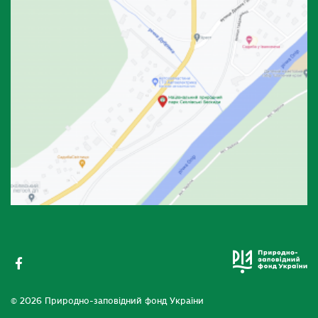
© 2026 Природно-заповідний фонд України