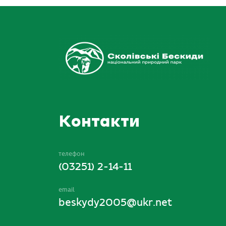
Контакти
телефон
(03251) 2-14-11
email
beskydy2005@ukr.net