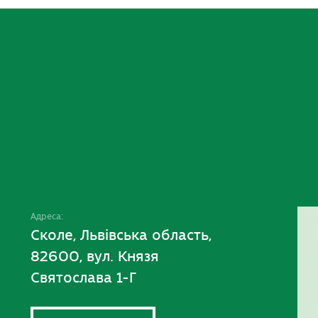
Адреса:
Сколе, Львівська область,
82600, вул. Князя
Святослава 1-Г