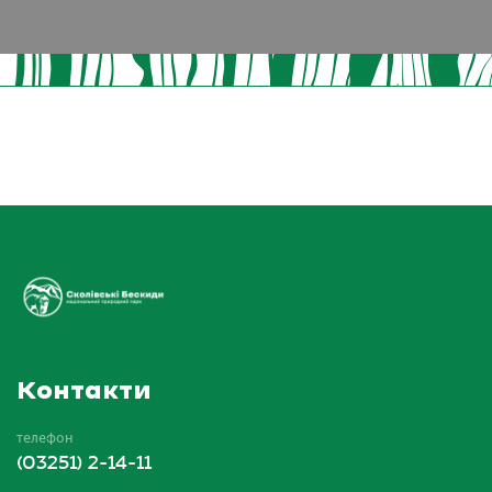
Контакти
телефон
(03251) 2-14-11