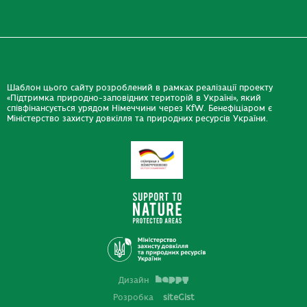
Шаблон цього сайту розроблений в рамках реалізації проекту
«Підтримка природно-заповідних територій в Україні», який
співфінансується урядом Німеччини через KfW. Бенефіціаром є
Міністерство захисту довкілля та природних ресурсів України.
Дизайн
Розробка
siteGist