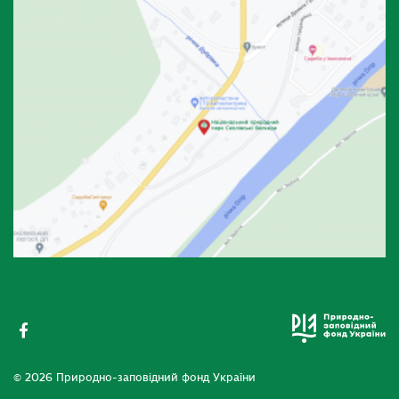
© 2026 Природно-заповідний фонд України