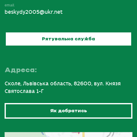
email
beskydy2005@ukr.net
Рятувальна служба
Адреса:
Сколе, Львівська область, 82600, вул. Князя
Святослава 1-Г
Як добратись