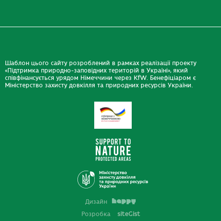
Шаблон цього сайту розроблений в рамках реалізації проекту
«Підтримка природно-заповідних територій в Україні», який
співфінансується урядом Німеччини через KfW. Бенефіціаром є
Міністерство захисту довкілля та природних ресурсів України.
Дизайн
Розробка
siteGist