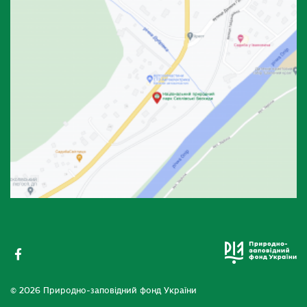
© 2026 Природно-заповідний фонд України