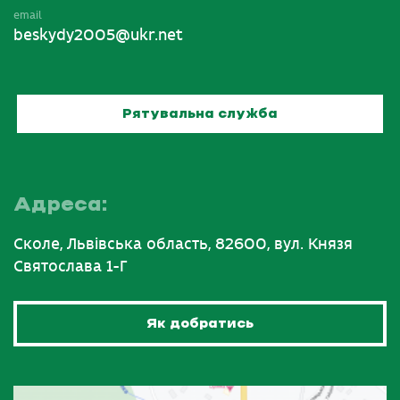
email
beskydy2005@ukr.net
Рятувальна служба
Адреса:
Сколе, Львівська область, 82600, вул. Князя
Святослава 1-Г
Як добратись