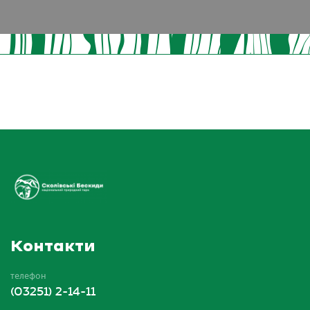
Контакти
телефон
(03251) 2-14-11