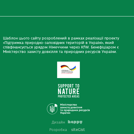
Шаблон цього сайту розроблений в рамках реалізації проекту
«Підтримка природно-заповідних територій в Україні», який
співфінансується урядом Німеччини через KfW. Бенефіціаром є
Міністерство захисту довкілля та природних ресурсів України.
Дизайн
Розробка
siteGist