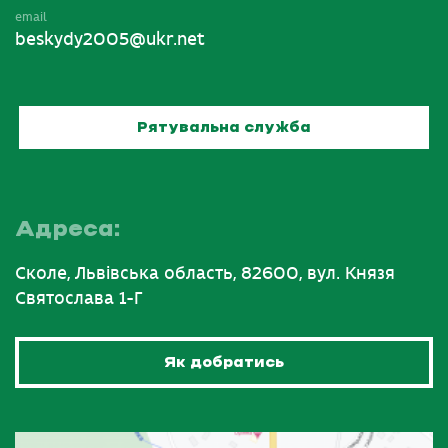
email
beskydy2005@ukr.net
Рятувальна служба
Адреса:
Сколе, Львівська область, 82600, вул. Князя
Святослава 1-Г
Як добратись