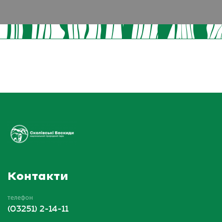
Контакти
телефон
(03251) 2-14-11