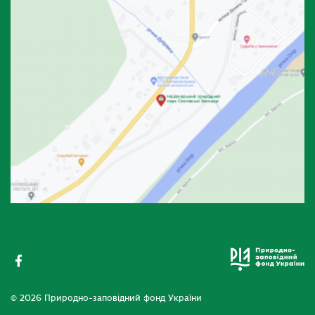
© 2026 Природно-заповідний фонд України