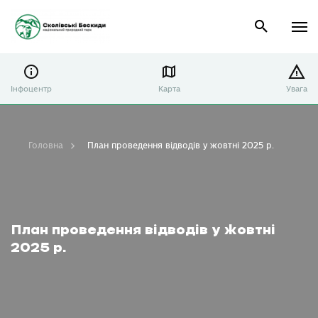
Інфоцентр
Карта
Увага
Головна
План проведення відводів у жовтні 2025 р.
План проведення відводів у жовтні
2025 р.