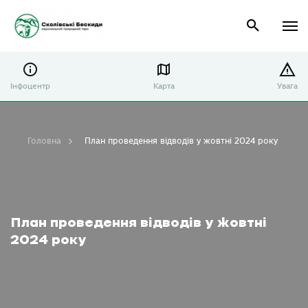
Інфоцентр
Карта
Увага
Головна
План проведення відводів у жовтні 2024 року
План проведення відводів у жовтні
2024 року