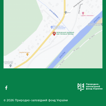
© 2026 Природно-заповідний фонд України