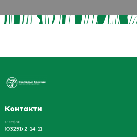
Контакти
телефон
(03251) 2-14-11