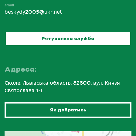
email
beskydy2005@ukr.net
Рятувальна служба
Адреса:
Сколе, Львівська область, 82600, вул. Князя
Святослава 1-Г
Як добратись