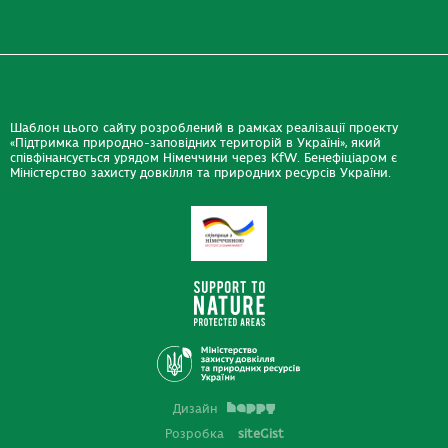
Шаблон цього сайту розроблений в рамках реалізації проекту
«Підтримка природно-заповідних територій в Україні», який
співфінансується урядом Німеччини через KfW. Бенефіціаром є
Міністерство захисту довкілля та природних ресурсів України.
Дизайн
Розробка
siteGist