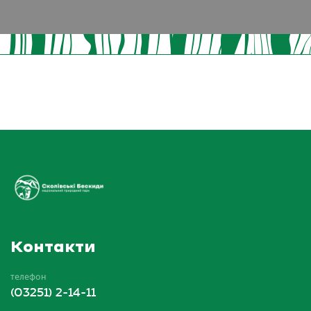
Контакти
телефон
(03251) 2-14-11