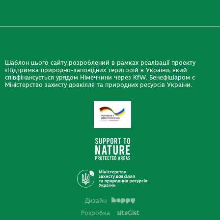
Шаблон цього сайту розроблений в рамках реалізації проекту
«Підтримка природно-заповідних територій в Україні», який
співфінансується урядом Німеччини через KfW. Бенефіціаром є
Міністерство захисту довкілля та природних ресурсів України.
Дизайн
Розробка
siteGist