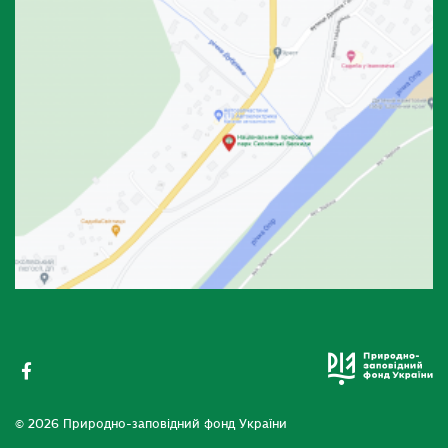
© 2026 Природно-заповідний фонд України