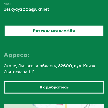
email
beskydy2005@ukr.net
Рятувальна служба
Адреса:
Сколе, Львівська область, 82600, вул. Князя
Святослава 1-Г
Як добратись