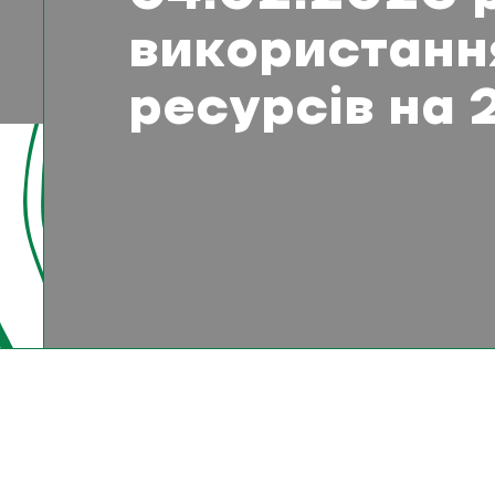
використанн
ресурсів на 