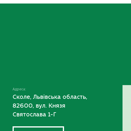
Адреса:
Сколе, Львівська область,
82600, вул. Князя
Святослава 1-Г