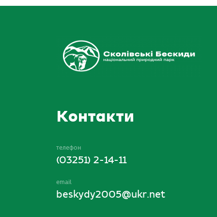
Контакти
телефон
(03251) 2-14-11
email
beskydy2005@ukr.net