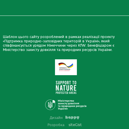
Шаблон цього сайту розроблений в рамках реалізації проекту
«Підтримка природно-заповідних територій в Україні», який
співфінансується урядом Німеччини через KfW. Бенефіціаром є
Міністерство захисту довкілля та природних ресурсів України.
Дизайн
Розробка
siteGist