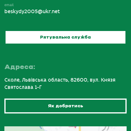
email
beskydy2005@ukr.net
Рятувальна служба
Адреса:
Сколе, Львівська область, 82600, вул. Князя
Святослава 1-Г
Як добратись