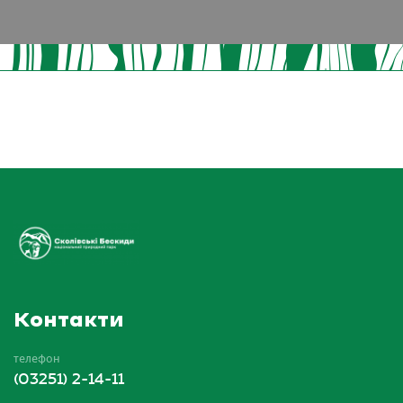
Контакти
телефон
(03251) 2-14-11