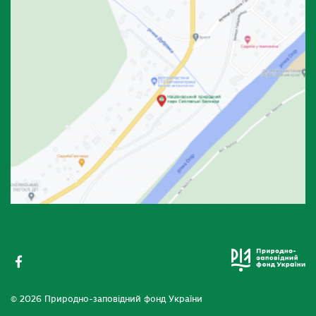
© 2026 Природно-заповідний фонд України