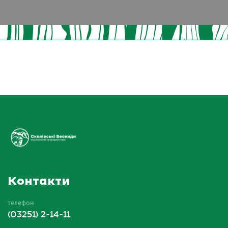
Контакти
телефон
(03251) 2-14-11