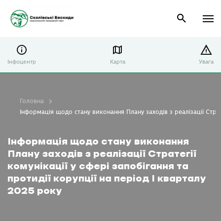
Інфоцентр
Карта
Увага
Головна
Інформація щодо стану виконання Плану заходів з реалізації Страте
Інформація щодо стану виконання
Плану заходів з реалізації Стратегії
комунікації у сфері запобігання та
протидії корупції на період I кварталу
2025 року