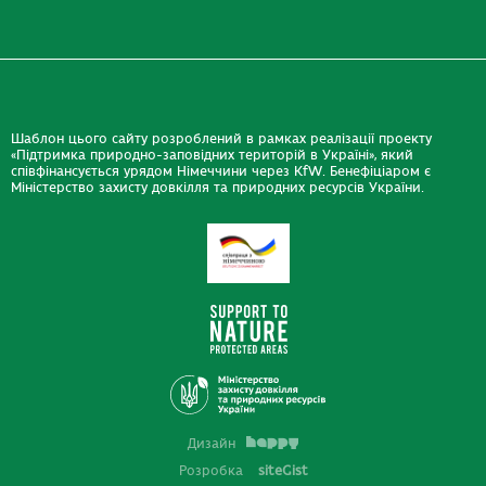
Шаблон цього сайту розроблений в рамках реалізації проекту
«Підтримка природно-заповідних територій в Україні», який
співфінансується урядом Німеччини через KfW. Бенефіціаром є
Міністерство захисту довкілля та природних ресурсів України.
Дизайн
Розробка
siteGist