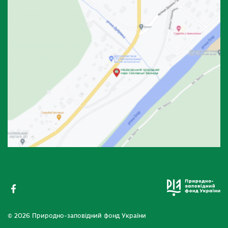
© 2026 Природно-заповідний фонд України