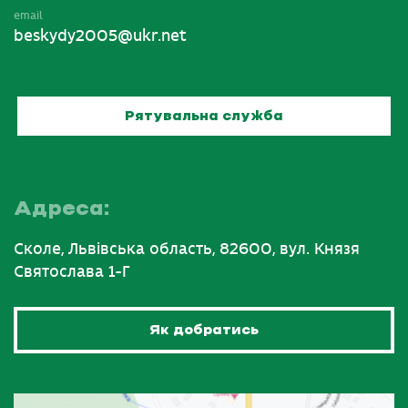
email
beskydy2005@ukr.net
Рятувальна служба
Адреса:
Сколе, Львівська область, 82600, вул. Князя
Святослава 1-Г
Як добратись