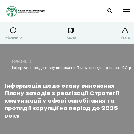
Інфоцентр
Карта
Увага
Головна
Інформація щодо стану виконання Плану заходів з реалізації Страте
Інформація щодо стану виконання
Плану заходів з реалізації Стратегії
комунікації у сфері запобігання та
протидії корупції на період до 2025
року