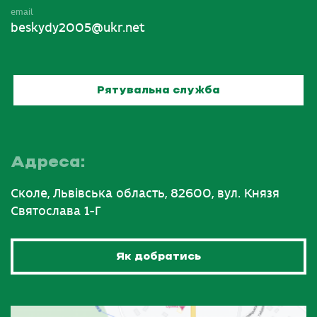
email
beskydy2005@ukr.net
Рятувальна служба
Адреса:
Сколе, Львівська область, 82600, вул. Князя
Святослава 1-Г
Як добратись