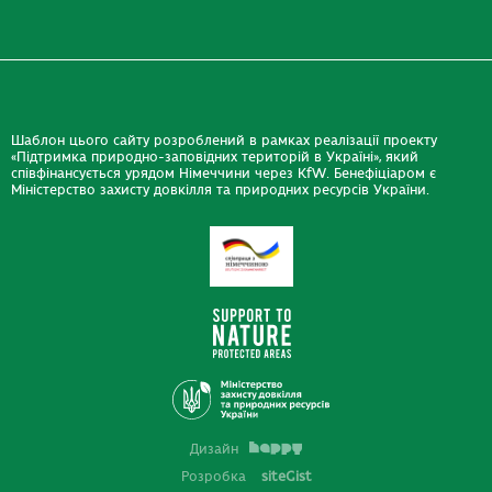
Шаблон цього сайту розроблений в рамках реалізації проекту
«Підтримка природно-заповідних територій в Україні», який
співфінансується урядом Німеччини через KfW. Бенефіціаром є
Міністерство захисту довкілля та природних ресурсів України.
Дизайн
Розробка
siteGist