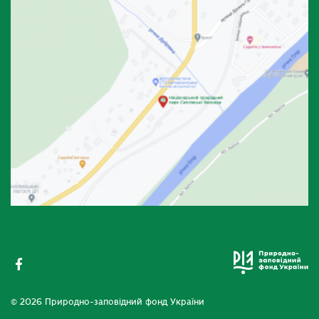
© 2026 Природно-заповідний фонд України