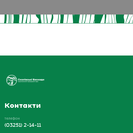
Контакти
телефон
(03251) 2-14-11