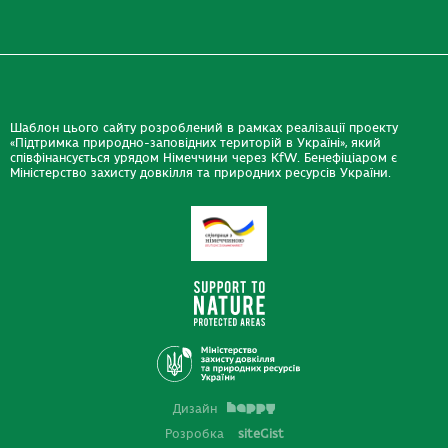
Шаблон цього сайту розроблений в рамках реалізації проекту
«Підтримка природно-заповідних територій в Україні», який
співфінансується урядом Німеччини через KfW. Бенефіціаром є
Міністерство захисту довкілля та природних ресурсів України.
Дизайн
Розробка
siteGist