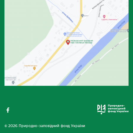
© 2026 Природно-заповідний фонд України