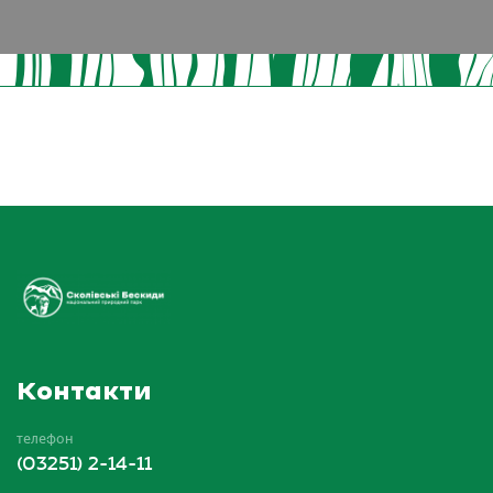
Контакти
телефон
(03251) 2-14-11