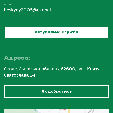
email
beskydy2005@ukr.net
Рятувальна служба
Адреса:
Сколе, Львівська область, 82600, вул. Князя
Святослава 1-Г
Як добратись