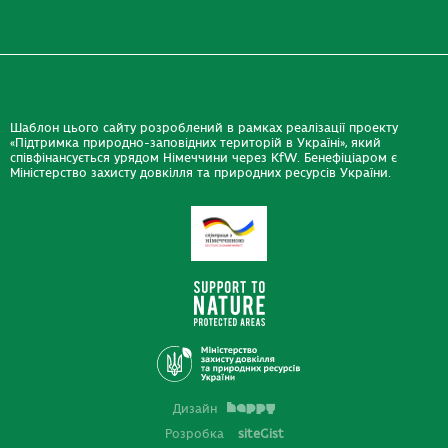
Шаблон цього сайту розроблений в рамках реалізації проекту
«Підтримка природно-заповідних територій в Україні», який
співфінансується урядом Німеччини через KfW. Бенефіціаром є
Міністерство захисту довкілля та природних ресурсів України.
Дизайн
Розробка
siteGist