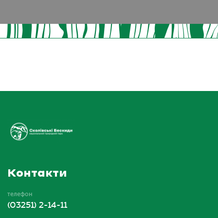
Контакти
телефон
(03251) 2-14-11