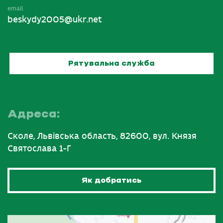
email
beskydy2005@ukr.net
Рятувальна служба
Адреса:
Сколе, Львівська область, 82600, вул. Князя
Святослава 1-Г
Як добратись