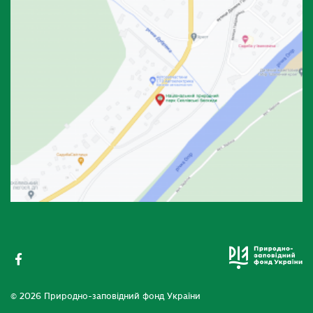
© 2026 Природно-заповідний фонд України