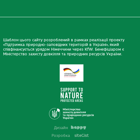
Шаблон цього сайту розроблений в рамках реалізації проекту
«Підтримка природно-заповідних територій в Україні», який
співфінансується урядом Німеччини через KfW. Бенефіціаром є
Міністерство захисту довкілля та природних ресурсів України.
Дизайн
Розробка
siteGist