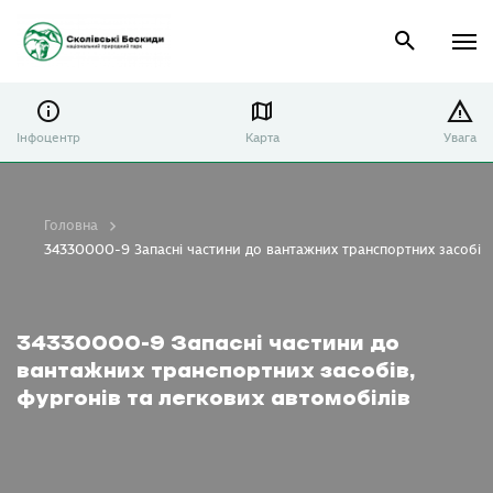
Інфоцентр
Карта
Увага
Головна
34330000-9 Запасні частини до вантажних транспортних засобів, 
34330000-9 Запасні частини до
вантажних транспортних засобів,
фургонів та легкових автомобілів