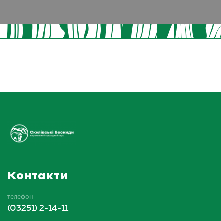
Контакти
телефон
(03251) 2-14-11