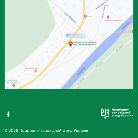
© 2026 Природно-заповідний фонд України