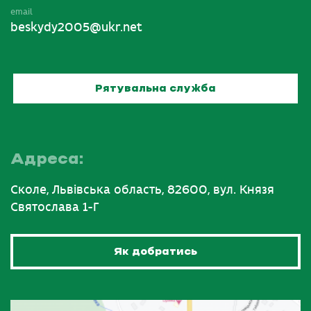
email
beskydy2005@ukr.net
Рятувальна служба
Адреса:
Сколе, Львівська область, 82600, вул. Князя
Святослава 1-Г
Як добратись