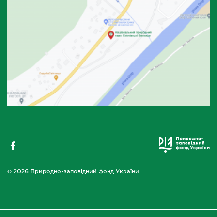
© 2026 Природно-заповідний фонд України