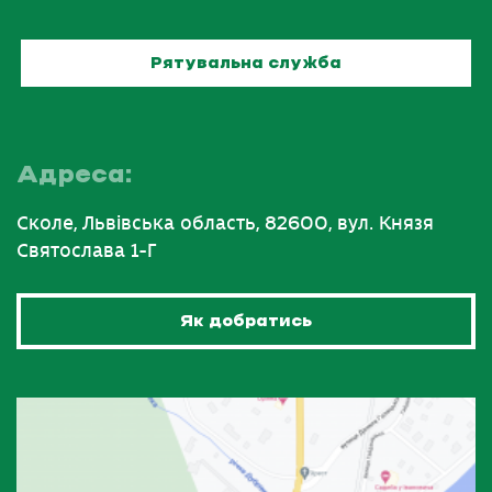
Рятувальна служба
Адреса:
Сколе, Львівська область, 82600, вул. Князя
Святослава 1-Г
Як добратись