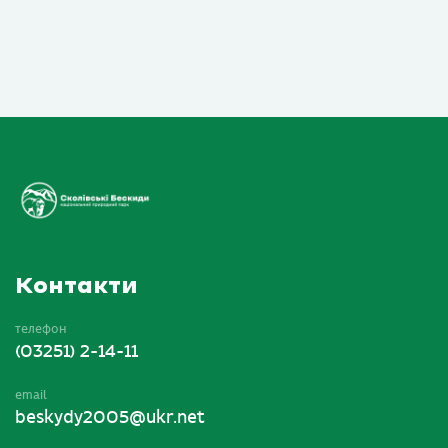
Контакти
телефон
(03251) 2-14-11
email
beskydy2005@ukr.net