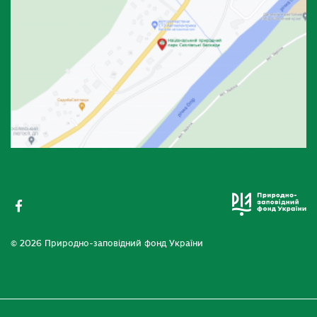
© 2026 Природно-заповідний фонд України