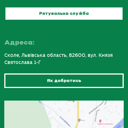
Рятувальна служба
Адреса:
Сколе, Львівська область, 82600, вул. Князя
Святослава 1-Г
Як добратись