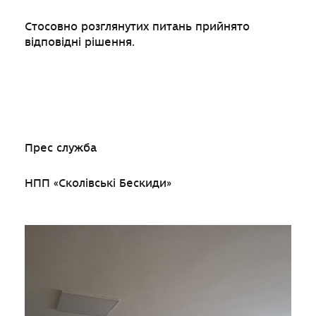
Стосовно розглянутих питань прийнято
відповідні рішення.
Прес служба
НПП «Сколівські Бескиди»