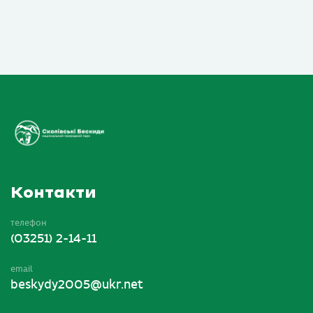
Контакти
телефон
(03251) 2-14-11
email
beskydy2005@ukr.net